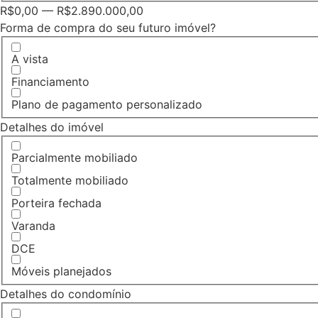
R$
0,00
—
R$
2.890.000,00
Forma de compra do seu futuro imóvel?
A vista
Financiamento
Plano de pagamento personalizado
Detalhes do imóvel
Parcialmente mobiliado
Totalmente mobiliado
Porteira fechada
Varanda
DCE
Móveis planejados
Detalhes do condomínio