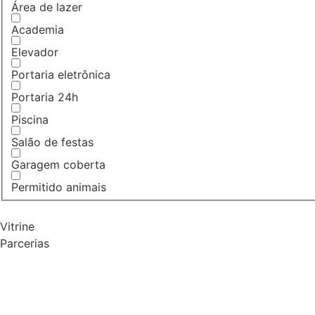
Área de lazer
Academia
Elevador
Portaria eletrônica
Portaria 24h
Piscina
Salão de festas
Garagem coberta
Permitido animais
Vitrine
Parcerias