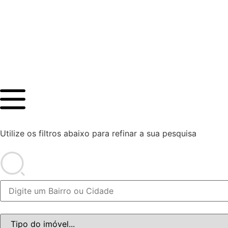
Utilize os filtros abaixo para refinar a sua pesquisa