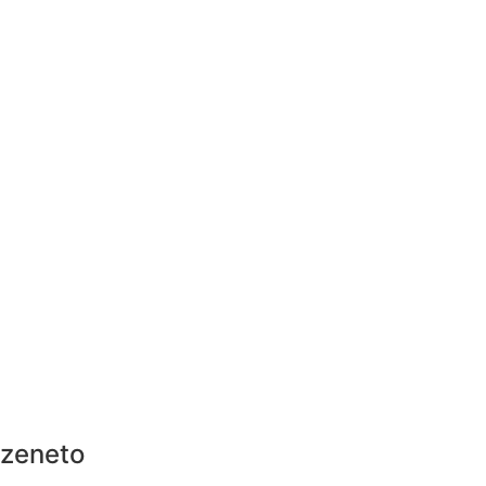
zeneto