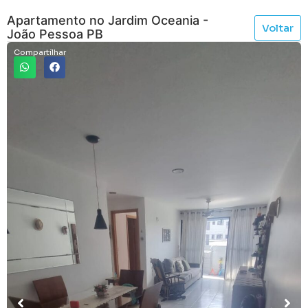
Apartamento no Jardim Oceania -
Voltar
João Pessoa PB
Compartilhar