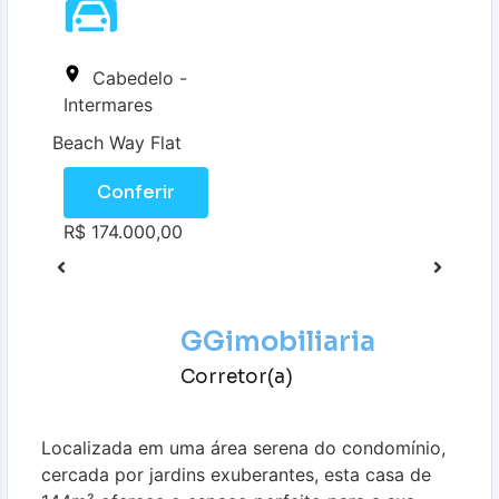
Cabedelo -
Intermares
Beach Way Flat
Conferir
R$ 174.000,00
GGimobiliaria
Corretor(a)
Localizada em uma área serena do condomínio,
cercada por jardins exuberantes, esta casa de