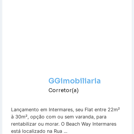
GGimobiliaria
Corretor(a)
Lançamento em Intermares, seu Flat entre 22m²
à 30m², opção com ou sem varanda, para
rentabilizar ou morar. O Beach Way Intermares
está localizado na Rua ...