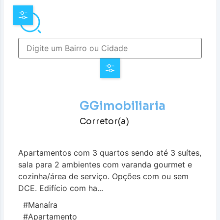
GGimobiliaria
Corretor(a)
Apartamentos com 3 quartos sendo até 3 suítes,
sala para 2 ambientes com varanda gourmet e
cozinha/área de serviço. Opções com ou sem
DCE. Edifício com ha...
#Manaíra
#Apartamento