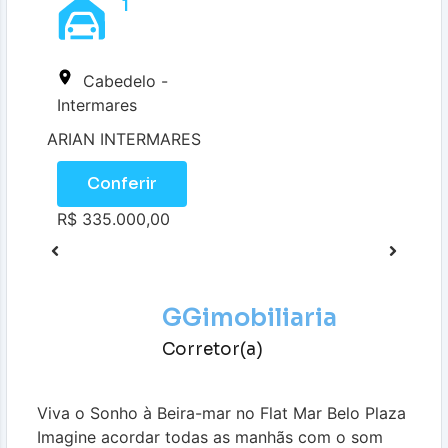
1
Cabedelo -
Intermares
ARIAN INTERMARES
Conferir
R$ 335.000,00
GGimobiliaria
Corretor(a)
Viva o Sonho à Beira-mar no Flat Mar Belo Plaza
Imagine acordar todas as manhãs com o som