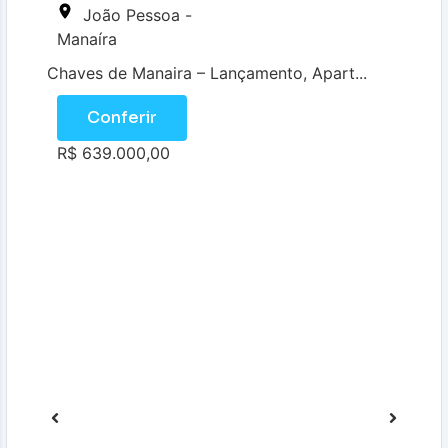
João Pessoa -
Manaíra
Chaves de Manaira – Lançamento, Apart...
Conferir
R$ 639.000,00