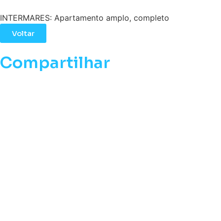
INTERMARES: Apartamento amplo, completo
Voltar
Compartilhar