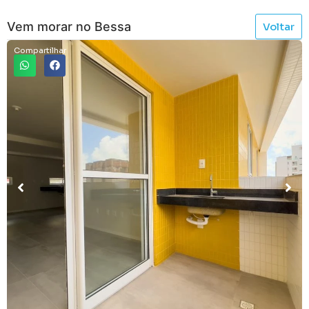
Vem morar no Bessa
Voltar
Compartilhar