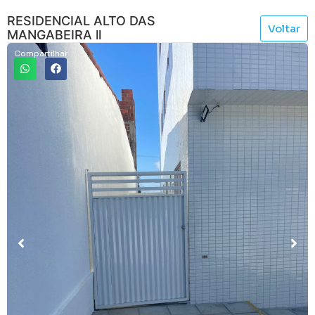
RESIDENCIAL ALTO DAS
Voltar
MANGABEIRA ll
Compartilhar