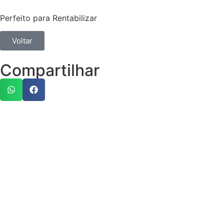
Perfeito para Rentabilizar
Voltar
Compartilhar