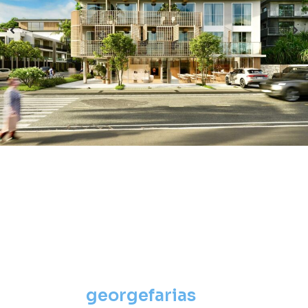
georgefarias