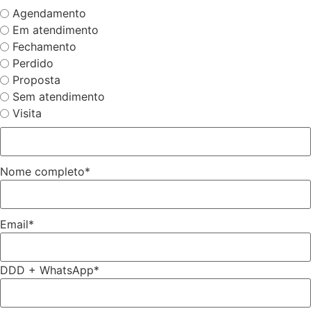
Agendamento
Em atendimento
Fechamento
Perdido
Proposta
Sem atendimento
Visita
Nome completo
*
Email
*
DDD + WhatsApp
*