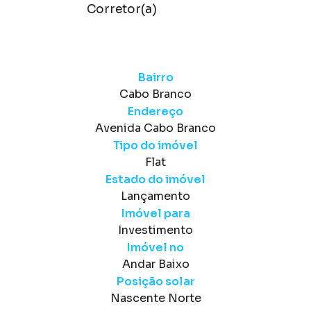
Corretor(a)
Bairro
Cabo Branco
Endereço
Avenida Cabo Branco
Tipo do imóvel
Flat
Estado do imóvel
Lançamento
Imóvel para
Investimento
Imóvel no
Andar Baixo
Posição solar
Nascente Norte