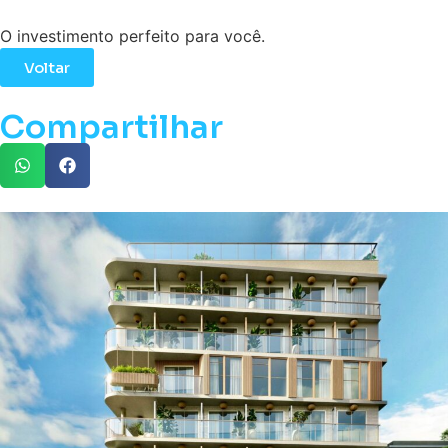
O investimento perfeito para você.
Voltar
Compartilhar