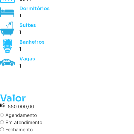
Dormitórios
1
Suítes
1
Banheiros
1
Vagas
1
Valor
550.000,00
Agendamento
Em atendimento
Fechamento