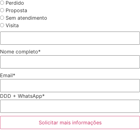
Perdido
Proposta
Sem atendimento
Visita
Nome completo
*
Email
*
DDD + WhatsApp
*
Solicitar mais informações