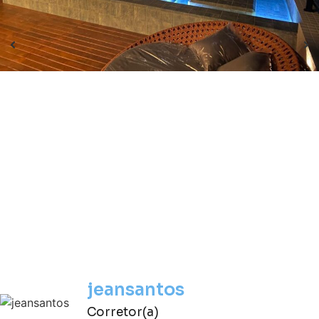
jeansantos
Corretor(a)