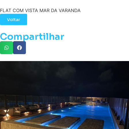
FLAT COM VISTA MAR DA VARANDA
Voltar
Compartilhar