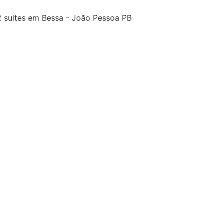
2 suites em Bessa - João Pessoa PB