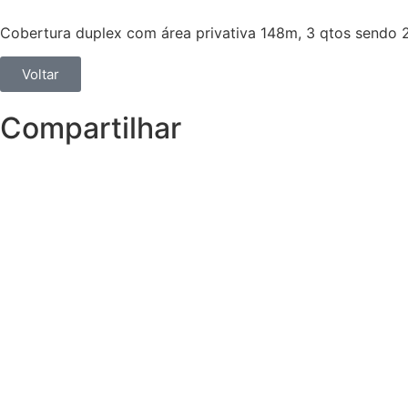
Cobertura duplex com área privativa 148m, 3 qtos sendo 
Voltar
Compartilhar