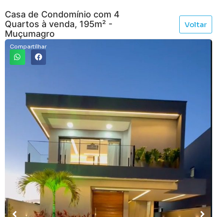
Casa de Condomínio com 4
Quartos à venda, 195m² -
Voltar
Muçumagro
Compartilhar