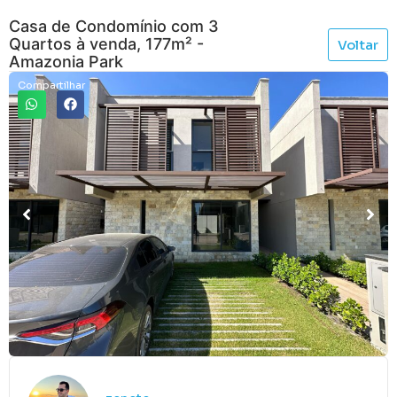
Casa de Condomínio com 3
Quartos à venda, 177m² -
Voltar
Amazonia Park
Compartilhar