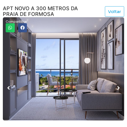
APT NOVO A 300 METROS DA
Voltar
PRAIA DE FORMOSA
Compartilhar