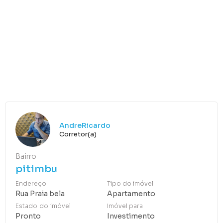
AndreRicardo
Corretor(a)
Bairro
pitimbu
Endereço
Tipo do imóvel
Rua Praia bela
Apartamento
Estado do imóvel
Imóvel para
Pronto
Investimento