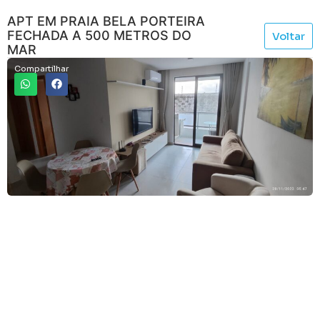
APT EM PRAIA BELA PORTEIRA
FECHADA A 500 METROS DO
Voltar
MAR
Compartilhar