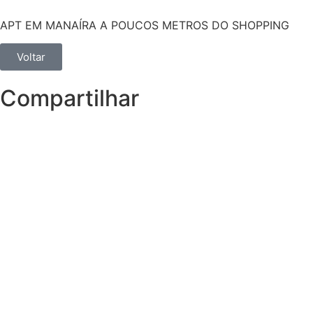
APT EM MANAÍRA A POUCOS METROS DO SHOPPING
Voltar
Compartilhar