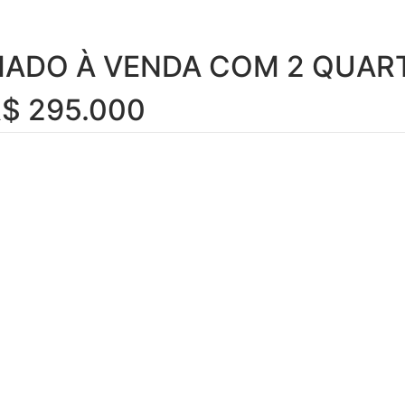
ADO À VENDA COM 2 QUAR
$ 295.000