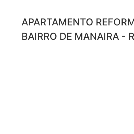
APARTAMENTO REFORM
BAIRRO DE MANAIRA - R
Compartilhar