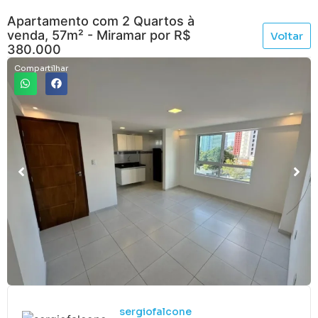
Apartamento com 2 Quartos à
venda, 57m² - Miramar por R$
Voltar
380.000
Compartilhar
sergiofalcone