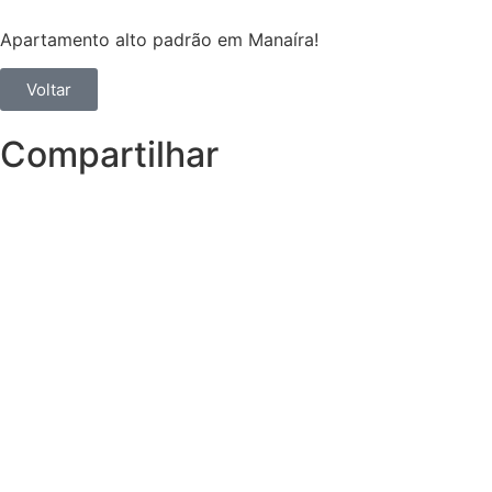
Apartamento alto padrão em Manaíra!
Voltar
Compartilhar