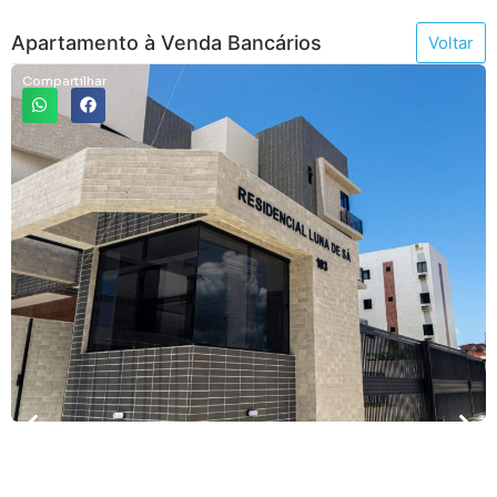
Apartamento à Venda Bancários
Voltar
Compartilhar