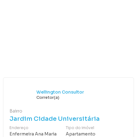
Wellington Consultor
Corretor(a)
Bairro
Jardim Cidade Universitária
Endereço
Tipo do imóvel
Enfermeira Ana Maria
Apartamento