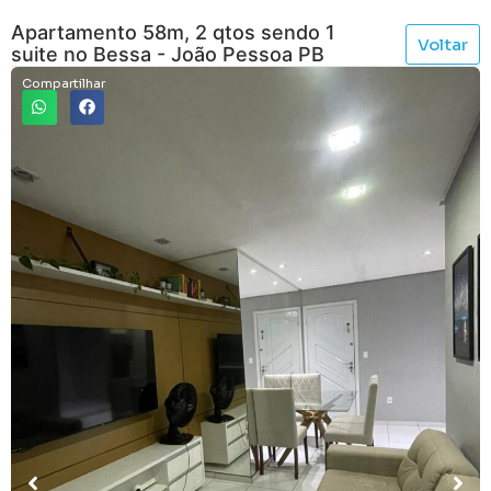
Apartamento 58m, 2 qtos sendo 1
Voltar
suite no Bessa - João Pessoa PB
Compartilhar