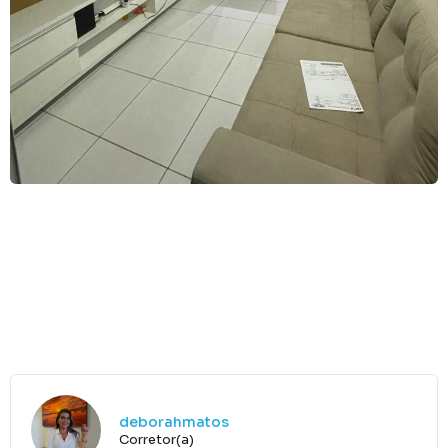
deborahmatos
Corretor(a)