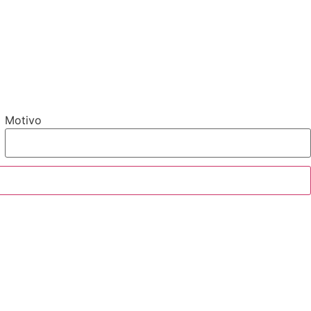
Motivo