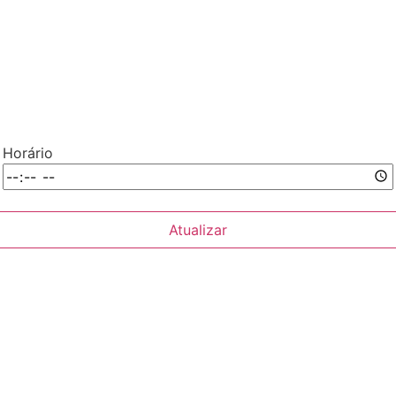
Horário
Atualizar