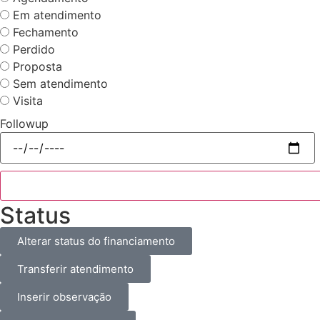
Em atendimento
Fechamento
Perdido
Proposta
Sem atendimento
Visita
Followup
Status
Alterar status do financiamento
Transferir atendimento
Inserir observação