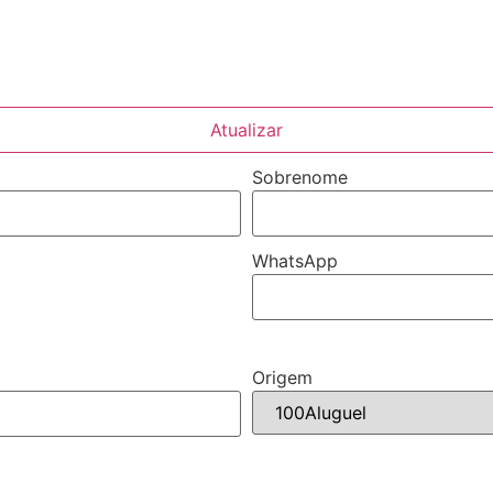
Atualizar
Sobrenome
WhatsApp
Origem