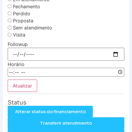
Fechamento
Perdido
Proposta
Sem atendimento
Visita
Followup
Horário
Atualizar
Status
Alterar status do financiamento
Transferir atendimento