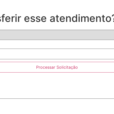
ferir esse atendimento
Processar Solicitação