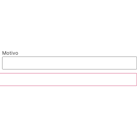
Motivo