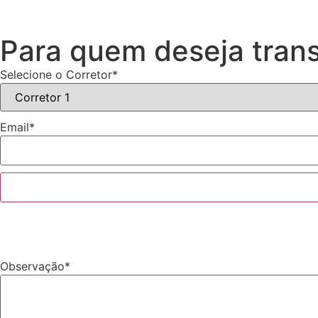
Para quem deseja trans
Selecione o Corretor
*
Email
*
Observação
*