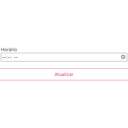
Horário
Atualizar