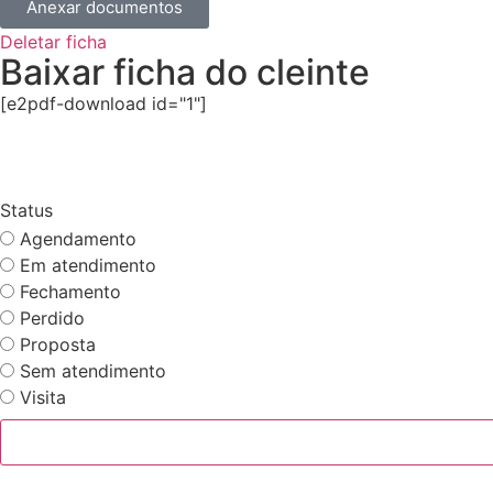
Anexar documentos
Deletar ficha
Baixar ficha do cleinte
[e2pdf-download id="1"]
Status
Agendamento
Em atendimento
Fechamento
Perdido
Proposta
Sem atendimento
Visita