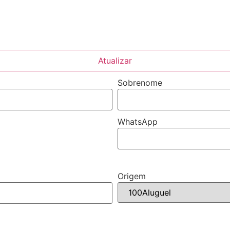
Atualizar
Sobrenome
WhatsApp
Origem