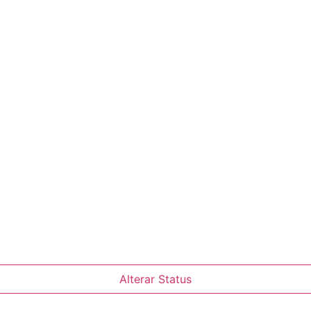
Alterar Status