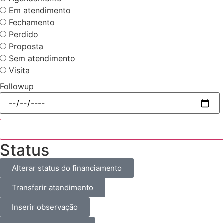
Em atendimento
Fechamento
Perdido
Proposta
Sem atendimento
Visita
Followup
Status
Alterar status do financiamento
Transferir atendimento
Inserir observação