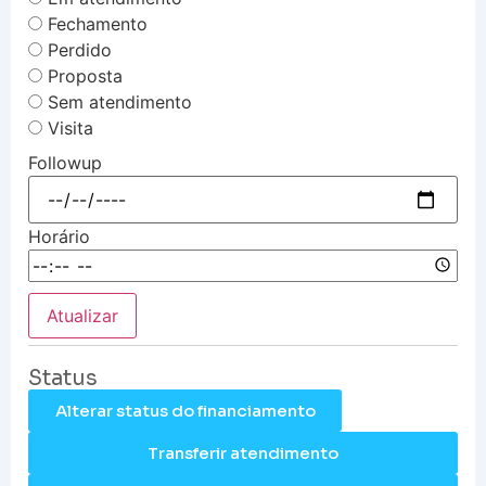
Fechamento
Perdido
Proposta
Sem atendimento
Visita
Followup
Horário
Atualizar
Status
Alterar status do financiamento
Transferir atendimento