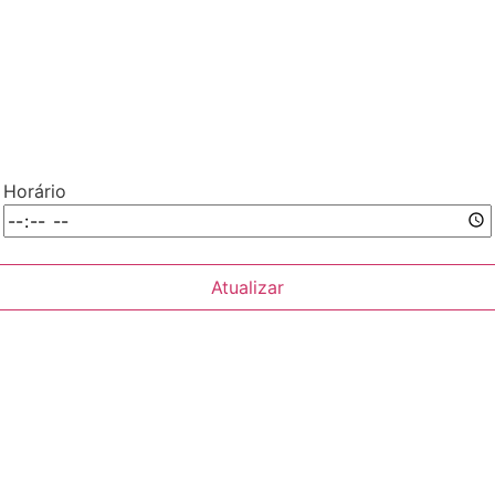
Horário
Atualizar