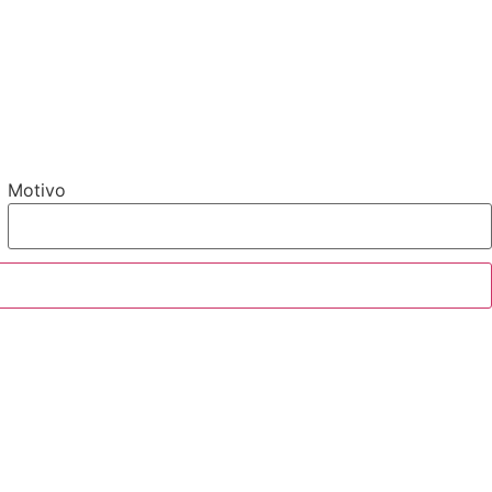
Motivo