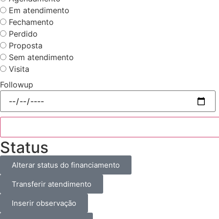
Em atendimento
Fechamento
Perdido
Proposta
Sem atendimento
Visita
Followup
Status
Alterar status do financiamento
Transferir atendimento
Inserir observação