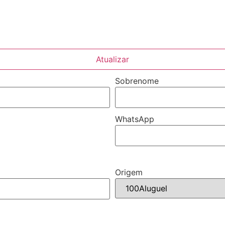
Atualizar
Sobrenome
WhatsApp
Origem