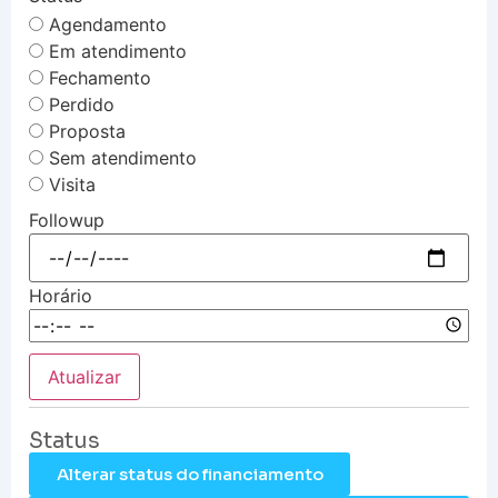
Agendamento
Em atendimento
Fechamento
Perdido
Proposta
Sem atendimento
Visita
Followup
Horário
Atualizar
Status
Alterar status do financiamento