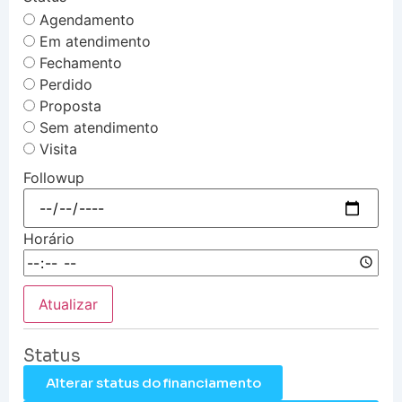
Agendamento
Em atendimento
Fechamento
Perdido
Proposta
Sem atendimento
Visita
Followup
Horário
Atualizar
Status
Alterar status do financiamento