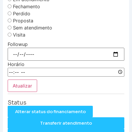
Fechamento
Perdido
Proposta
Sem atendimento
Visita
Followup
Horário
Atualizar
Status
Alterar status do financiamento
Transferir atendimento