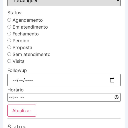
Status
Agendamento
Em atendimento
Fechamento
Perdido
Proposta
Sem atendimento
Visita
Followup
Horário
Atualizar
Status