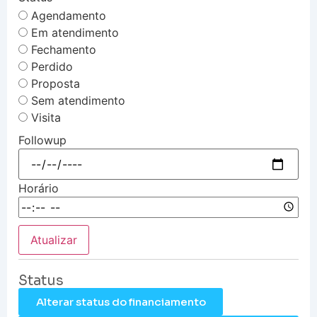
Agendamento
Em atendimento
Fechamento
Perdido
Proposta
Sem atendimento
Visita
Followup
Horário
Atualizar
Status
Alterar status do financiamento