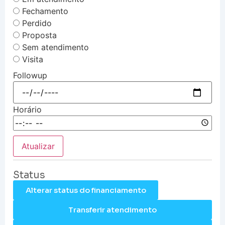
Fechamento
Perdido
Proposta
Sem atendimento
Visita
Followup
Horário
Atualizar
Status
Alterar status do financiamento
Transferir atendimento