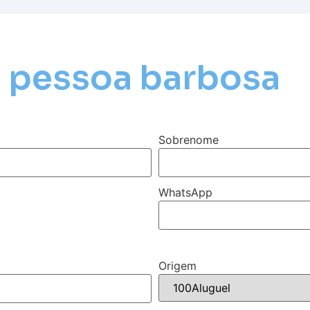
e pessoa barbosa
Sobrenome
WhatsApp
Origem