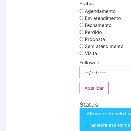
Status
Agendamento
Em atendimento
Fechamento
Perdido
Proposta
Sem atendimento
Visita
Followup
Atualizar
Status
Alterar status do f
Transferir atendime