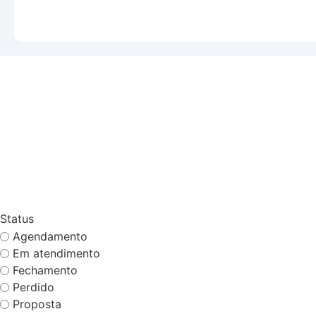
Status
Agendamento
Em atendimento
Fechamento
Perdido
Proposta