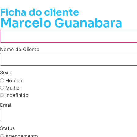
Ficha do cliente
Marcelo Guanabara
Nome do Cliente
Sexo
Homem
Mulher
Indefinido
Email
Status
Agendamento