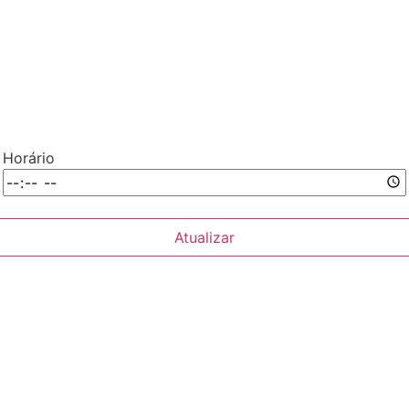
Horário
Atualizar