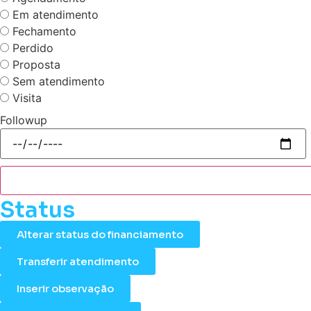
Em atendimento
Fechamento
Perdido
Proposta
Sem atendimento
Visita
Followup
Status
Alterar status do financiamento
Transferir atendimento
Inserir observação