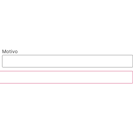
Motivo