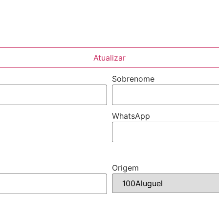
Atualizar
Sobrenome
WhatsApp
Origem