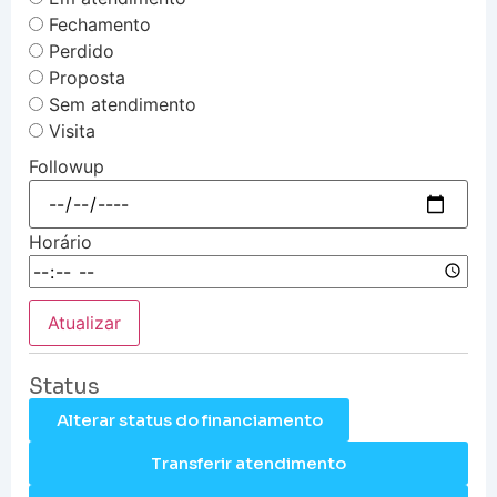
Fechamento
Perdido
Proposta
Sem atendimento
Visita
Followup
Horário
Atualizar
Status
Alterar status do financiamento
Transferir atendimento