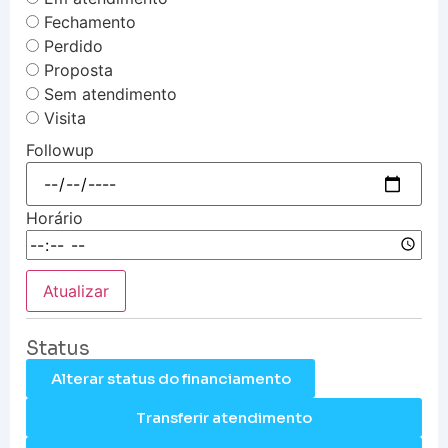
Fechamento
Perdido
Proposta
Sem atendimento
Visita
Followup
Horário
Atualizar
Status
Alterar status do financiamento
Transferir atendimento