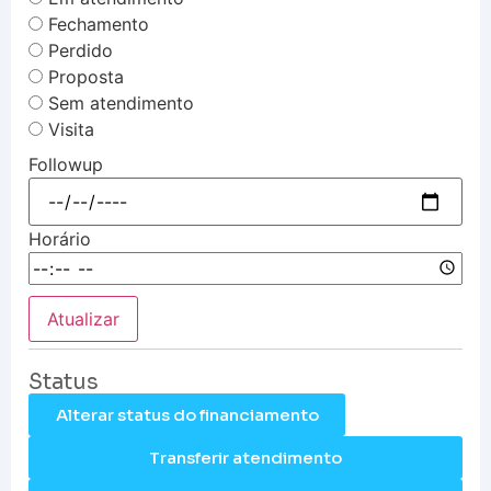
Fechamento
Perdido
Proposta
Sem atendimento
Visita
Followup
Horário
Atualizar
Status
Alterar status do financiamento
Transferir atendimento