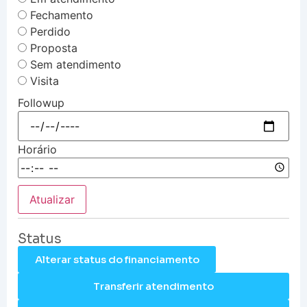
Fechamento
Perdido
Proposta
Sem atendimento
Visita
Followup
Horário
Atualizar
Status
Alterar status do financiamento
Transferir atendimento