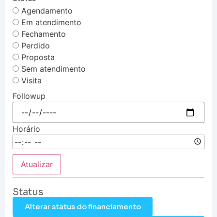
Agendamento
Em atendimento
Fechamento
Perdido
Proposta
Sem atendimento
Visita
Followup
Horário
Atualizar
Status
Alterar status do financiamento