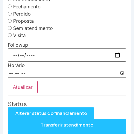
Fechamento
Perdido
Proposta
Sem atendimento
Visita
Followup
Horário
Atualizar
Status
Alterar status do financiamento
Transferir atendimento