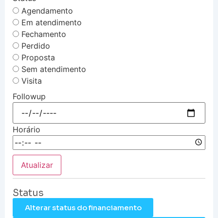
Agendamento
Em atendimento
Fechamento
Perdido
Proposta
Sem atendimento
Visita
Followup
Horário
Atualizar
Status
Alterar status do financiamento