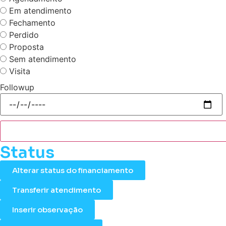
Em atendimento
Fechamento
Perdido
Proposta
Sem atendimento
Visita
Followup
Status
Alterar status do financiamento
Transferir atendimento
Inserir observação