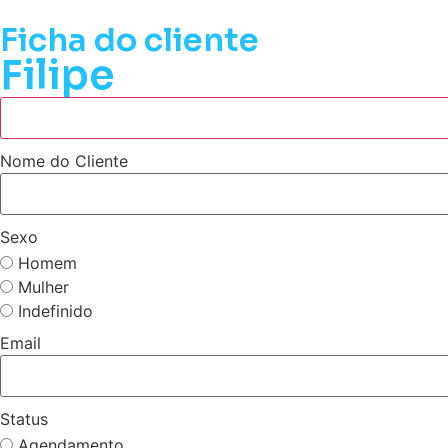
Ficha do cliente
Filipe
Nome do Cliente
Sexo
Homem
Mulher
Indefinido
Email
Status
Agendamento