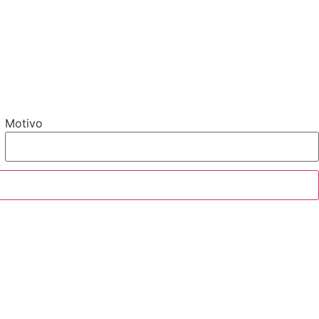
Motivo