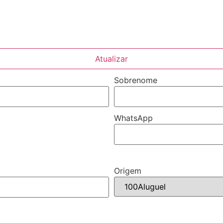
Atualizar
Sobrenome
WhatsApp
Origem