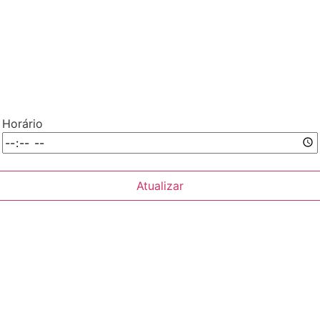
Horário
Atualizar