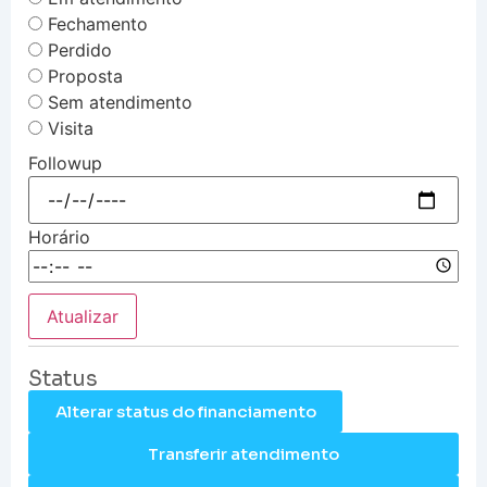
Fechamento
Perdido
Proposta
Sem atendimento
Visita
Followup
Horário
Atualizar
Status
Alterar status do financiamento
Transferir atendimento