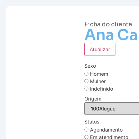
Ficha do cliente
Ana Ca
Atualizar
Sexo
Homem
Mulher
Indefinido
Origem
Status
Agendamento
Em atendimento