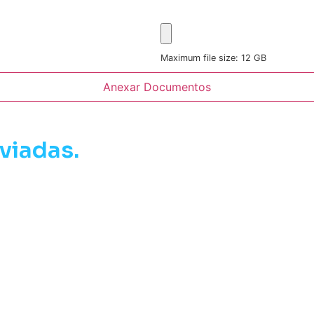
Maximum file size: 12 GB
Anexar Documentos
viadas.