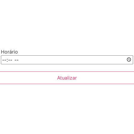
Horário
Atualizar