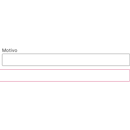
Motivo