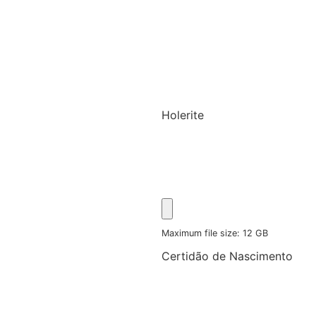
Holerite
Maximum file size: 12 GB
Certidão de Nascimento