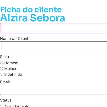
Ficha do cliente
Alzira Sebora
Nome do Cliente
Sexo
Homem
Mulher
Indefinido
Email
Status
Agendamento