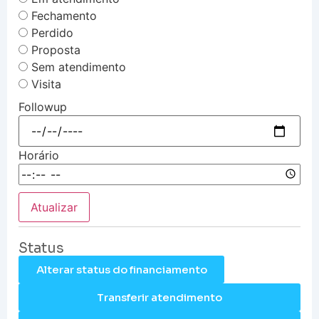
Fechamento
Perdido
Proposta
Sem atendimento
Visita
Followup
Horário
Atualizar
Status
Alterar status do financiamento
Transferir atendimento