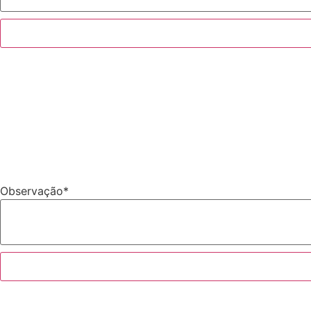
Observação
*