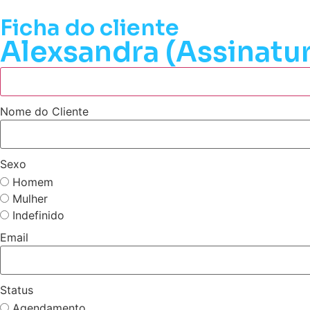
Ficha do cliente
Alexsandra (Assinatur
Nome do Cliente
Sexo
Homem
Mulher
Indefinido
Email
Status
Agendamento