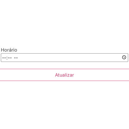
Horário
Atualizar