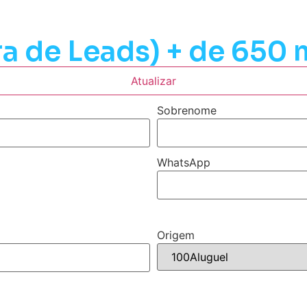
a de Leads) + de 650 
Atualizar
Sobrenome
WhatsApp
Origem