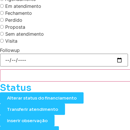
Em atendimento
Fechamento
Perdido
Proposta
Sem atendimento
Visita
Followup
Status
Alterar status do financiamento
Transferir atendimento
Inserir observação