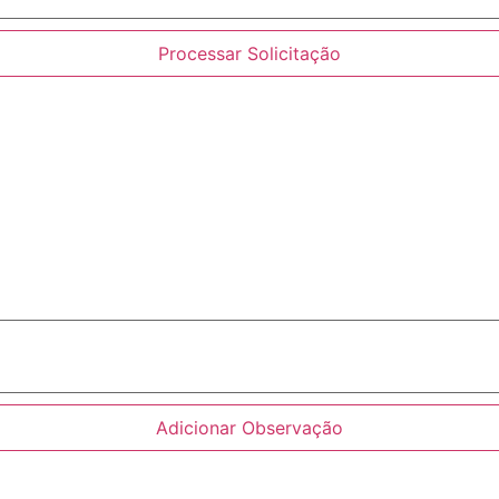
Processar Solicitação
Adicionar Observação