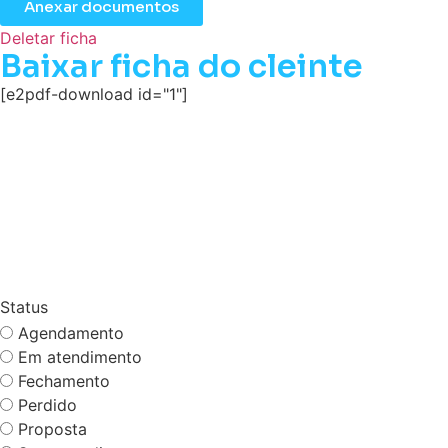
Anexar documentos
Deletar ficha
Baixar ficha do cleinte
[e2pdf-download id="1"]
Status
Agendamento
Em atendimento
Fechamento
Perdido
Proposta