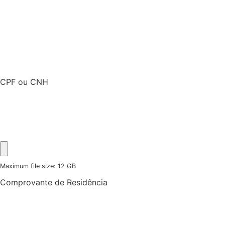
CPF ou CNH
Maximum file size: 12 GB
Comprovante de Residência