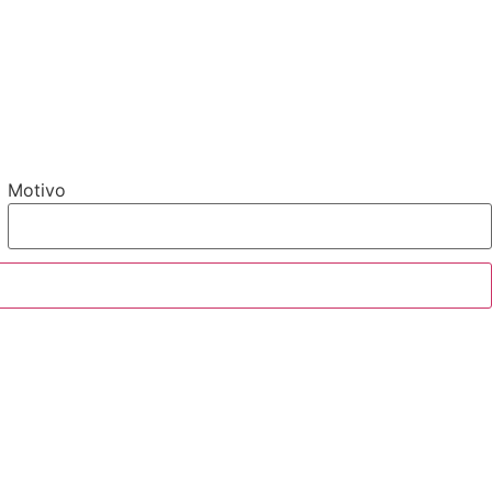
Motivo