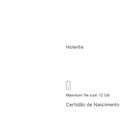
Holerite
Maximum file size: 12 GB
Certidão de Nascimento