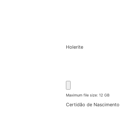
Holerite
Maximum file size: 12 GB
Certidão de Nascimento