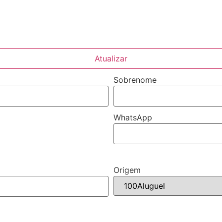
Atualizar
Sobrenome
WhatsApp
Origem