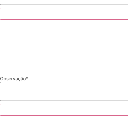
Observação
*