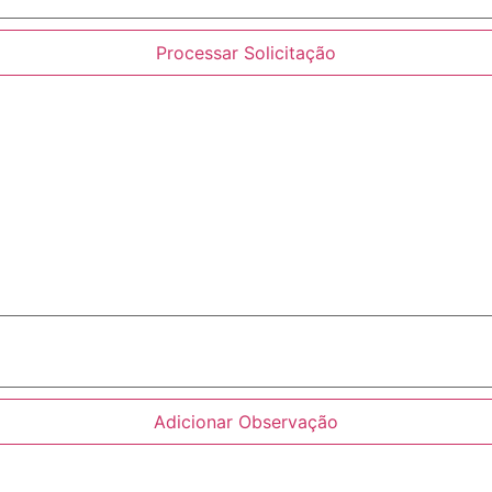
Processar Solicitação
Adicionar Observação