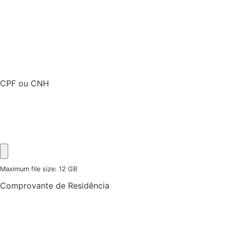
CPF ou CNH
Maximum file size: 12 GB
Comprovante de Residência