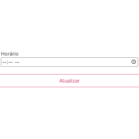
Horário
Atualizar