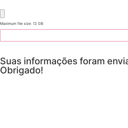
Maximum file size: 12 GB
Suas informações foram envi
Obrigado!