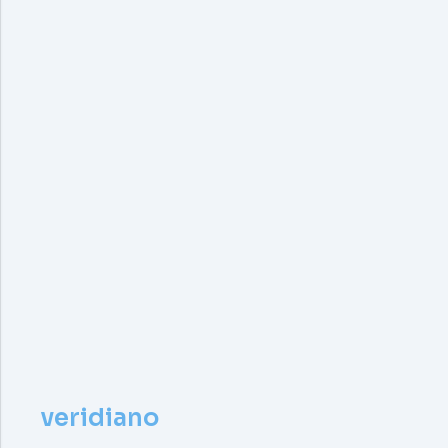
veridiano