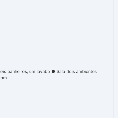
ois banheiros, um lavabo ● Sala dois ambientes
om ...