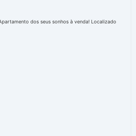
o Apartamento dos seus sonhos à venda! Localizado