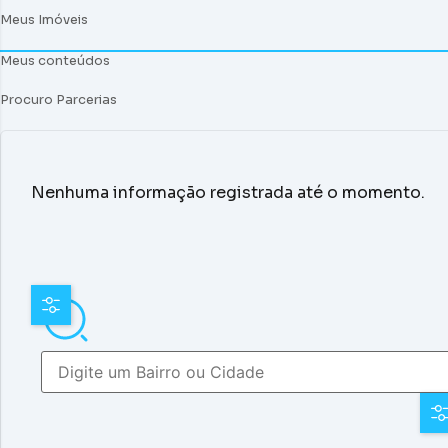
Meus Imóveis
Meus conteúdos
Procuro Parcerias
Nenhuma informação registrada até o momento.