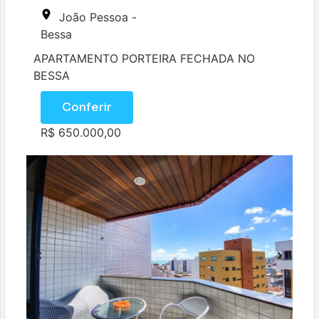
João Pessoa -
Bessa
APARTAMENTO PORTEIRA FECHADA NO
BESSA
Conferir
R$ 650.000,00