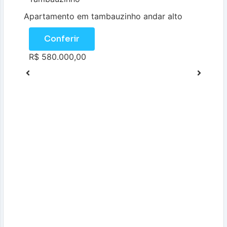
Apartamento em tambauzinho andar alto
Conferir
R$ 580.000,00