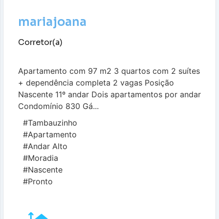
mariajoana
Corretor(a)
Apartamento com 97 m2 3 quartos com 2 suítes
+ dependência completa 2 vagas Posição
Nascente 11º andar Dois apartamentos por andar
Condomínio 830 Gá...
#Tambauzinho
#Apartamento
#Andar Alto
#Moradia
#Nascente
#Pronto