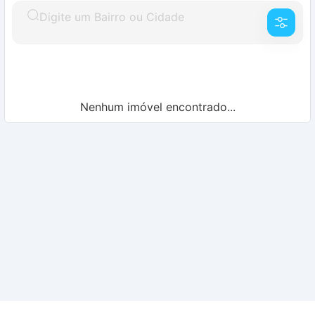
Nenhum imóvel encontrado...